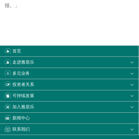
报。」
首页
走进雅居乐

多元业务

投资者关系

可持续发展

加入雅居乐

新闻中心
联系我们
