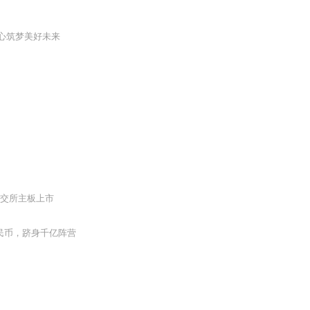
心筑梦美好未来
联交所主板上市
人民币，跻身千亿阵营