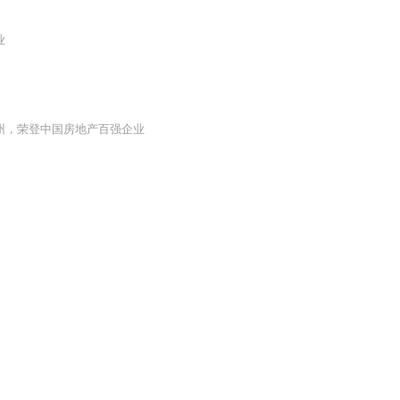
业
州，荣登中国房地产百强企业