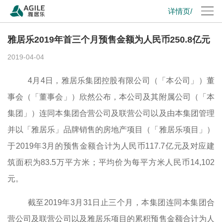
详情页/
雅居乐2019年首三个月预售金额为人民币250.8亿元
2019-04-04
4
月
4
日，雅居乐集团控股有限公司（「本公司」）董
事会（「董事会」）欣然公布，本公司及其附属公司（「本
集团」）连同本集团合营公司及联营公司以及由本集团管理
并以「雅居乐」品牌销售的房地产项目（「雅居乐项目」）
于
2019
年
3
月的预售金额合计为人民币
117.7
亿元及对应建
筑面积为
83.5
万平方米；平均价为每平方米人民币
14,102
元。
截至
2019
年
3
月
31
日止三个月，本集团连同本集团合
营公司及联营公司以及雅居乐项目的累积预售金额合计为人