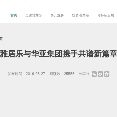
首页
走进雅居乐
多元业务
投资者关系
可持续发展
页
雅居乐与华亚集团携手共谱新篇
发布时间：
2019-03-27
阅读数：
25555
分享到: