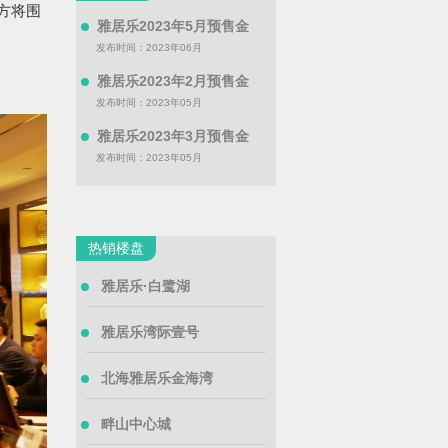
方将围
雅居乐2023年5月预售金
发布时间：2023年06月
雅居乐2023年2月预售金
发布时间：2023年05月
雅居乐2023年3月预售金
发布时间：2023年05月
热销楼盘
雅居乐·白鹭湖
雅居乐湾际壹号
北海雅居乐金海湾
畔山中心城