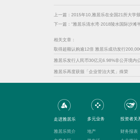
上一篇：
2015年10,雅居乐在全国21所大
下一篇：
“雅居乐清水湾·2018陵水国际沙
相关文章：
取得超额认购逾12倍 雅居乐成功发行200,000
雅居乐发行人民币30亿元6.98%非公开境内
雅居乐再度获颁「企业管治大奖」殊荣
多元业务
投资者关
走进雅居乐
雅居乐简介
地产
财务报表