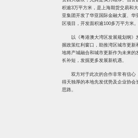
3
积逾
万平方米，是上海期货交易和
亚集团开发了华亚国际金融大厦、华
100
区项目，开发面积逾
多万平方米
以《粤港澳大湾区发展规划纲》发
握政策红利窗口，助推湾区城市更新
地将产城融合和城市更新作为未来的
长补短，发掘更多发展新机遇。
双方对于此次的合作非常有信心，
得天独厚的本地先发优势及企业协会
思路。