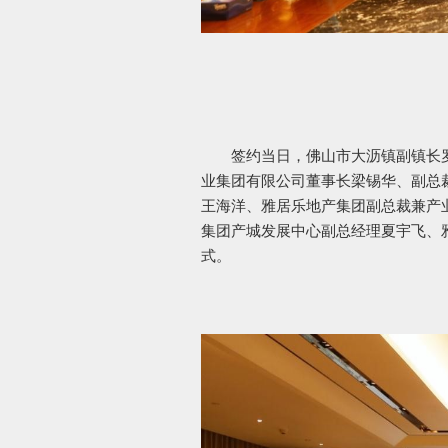
签约当日，佛山市大沥镇副镇长罗
业集团有限公司董事长梁锡华、副总
王海洋、雅居乐地产集团副总裁兼产
集团产城发展中心副总经理夏宇飞、
式。