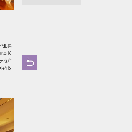
华亚实
董事长
乐地产
签约仪