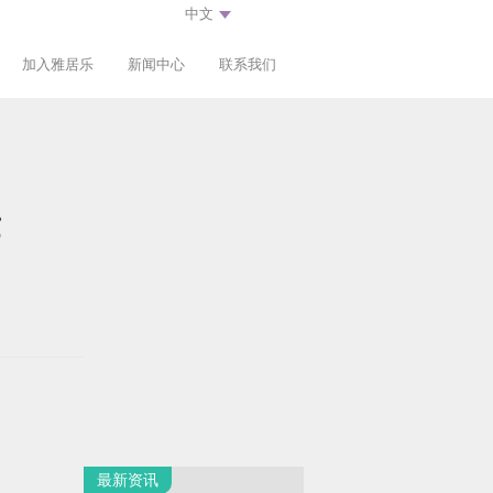
加入雅居乐
新闻中心
联系我们
章
最新资讯