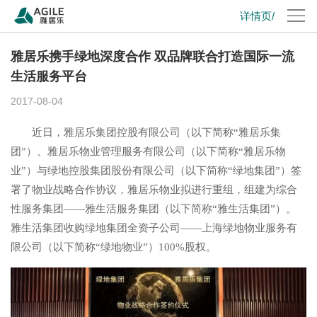
详情页/
雅居乐携手绿地深度合作 双品牌联合打造国际一流
生活服务平台
2017-08-04
近日，雅居乐集团控股有限公司（以下简称“雅居乐集
团”）、雅居乐物业管理服务有限公司（以下简称“雅居乐物
业”）与绿地控股集团股份有限公司（以下简称“绿地集团”）签
署了物业战略合作协议，雅居乐物业拟进行重组，组建为综合
性服务集团——雅生活服务集团（以下简称“雅生活集团”）。
雅生活集团收购绿地集团全资子公司——上海绿地物业服务有
限公司（以下简称“绿地物业”）100%股权。