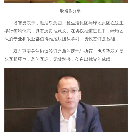
耿靖作分享
潘智勇表示，雅居乐集团、雅生活集团与绿地集团在这里
举行签约仪式，具有历史性意义。在协议推进过程中，绿地团
队的专业和敬业都值得雅居乐团队学习。协议签订是基础，
双方更要关注协议签订之后的落地与执行，也希望双方团
队互相尊重，及时互通，无缝对接，创造出优异的成绩。