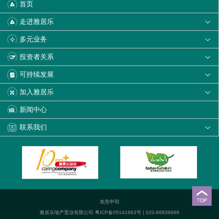
首页
走进雅居乐

多元业务

投资者关系

可持续发展

加入雅居乐

新闻中心
联系我们

免责申明
雅居乐地产置业有限公司
粤ICP备05141863号
| 020-88839888