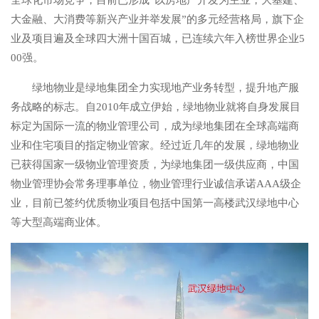
全球化市场竞争，目前已形成“以房地产开发为主业，大基建、
大金融、大消费等新兴产业并举发展”的多元经营格局，旗下企
业及项目遍及全球四大洲十国百城，已连续六年入榜世界企业5
00强。
绿地物业是绿地集团全力实现地产业务转型，提升地产服
务战略的标志。自2010年成立伊始，绿地物业就将自身发展目
标定为国际一流的物业管理公司，成为绿地集团在全球高端商
业和住宅项目的指定物业管家。经过近几年的发展，绿地物业
已获得国家一级物业管理资质，为绿地集团一级供应商，中国
物业管理协会常务理事单位，物业管理行业诚信承诺AAA级企
业，目前已签约优质物业项目包括中国第一高楼武汉绿地中心
等大型高端商业体。