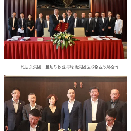
雅居乐集团、雅居乐物业与绿地集团达成物业战略合作