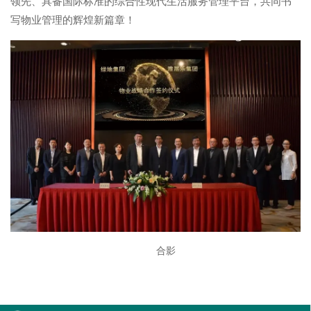
领先、具备国际标准的综合性现代生活服务管理平台，共同书
写物业管理的辉煌新篇章！
合影