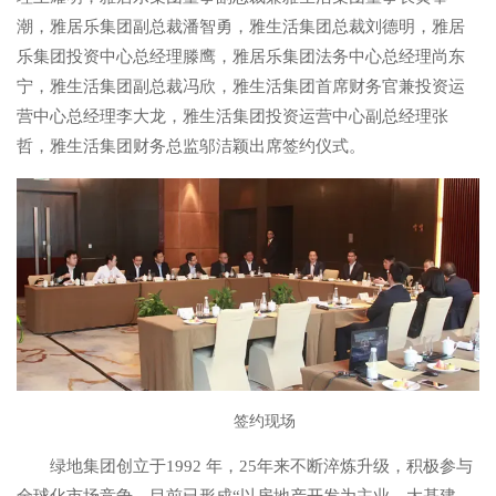
潮，雅居乐集团副总裁潘智勇，雅生活集团总裁刘德明，雅居
乐集团投资中心总经理滕鹰，雅居乐集团法务中心总经理尚东
宁，雅生活集团副总裁冯欣，雅生活集团首席财务官兼投资运
营中心总经理李大龙，雅生活集团投资运营中心副总经理张
哲，雅生活集团财务总监邬洁颖出席签约仪式。
签约现场
绿地集团创立于1992 年，25年来不断淬炼升级，积极参与