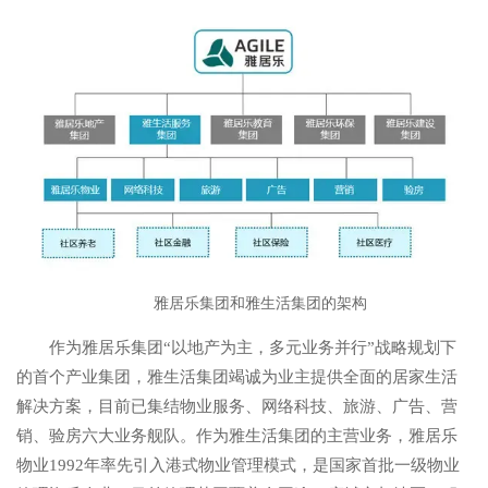
雅居乐集团和雅生活集团的架构
作为雅居乐集团“以地产为主，多元业务并行”战略规划下
的首个产业集团，雅生活集团竭诚为业主提供全面的居家生活
解决方案，目前已集结物业服务、网络科技、旅游、广告、营
销、验房六大业务舰队。作为雅生活集团的主营业务，雅居乐
物业1992年率先引入港式物业管理模式，是国家首批一级物业