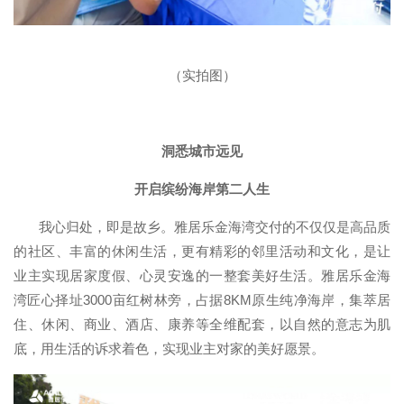
（实拍图）
洞悉城市远见
开启缤纷海岸第二人生
我心归处，即是故乡。雅居乐金海湾交付的不仅仅是高品质
的社区、丰富的休闲生活，更有精彩的邻里活动和文化，是让
业主实现居家度假、心灵安逸的一整套美好生活。雅居乐金海
湾匠心择址3000亩红树林旁，占据8KM原生纯净海岸，集萃居
住、休闲、商业、酒店、康养等全维配套，以自然的意志为肌
底，用生活的诉求着色，实现业主对家的美好愿景。