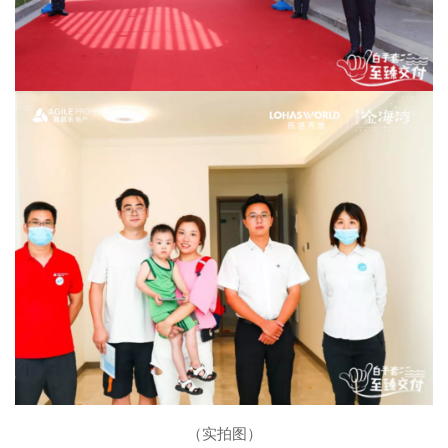
（实拍图）