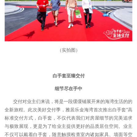
（实拍图）
白手套至臻交付
细节尽在手中
交付对业主们来说，将是一段缓缓铺展开来的海湾生活的的
全新旅程。此次美好交付季，雅居乐金海湾首次推出白手套”高
标准交付方式，白手套，不仅代表我们对房屋细节的完美追求
与极致展现，更是为了给业主提供更好的品质居住空间。业主
不仅可以戴着白手套，随意触摸检查室内诸如家具、墙面等空