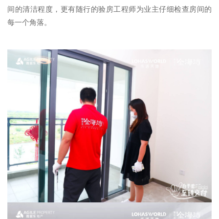
间的清洁程度，更有随行的验房工程师为业主仔细检查房间的
每一个角落。