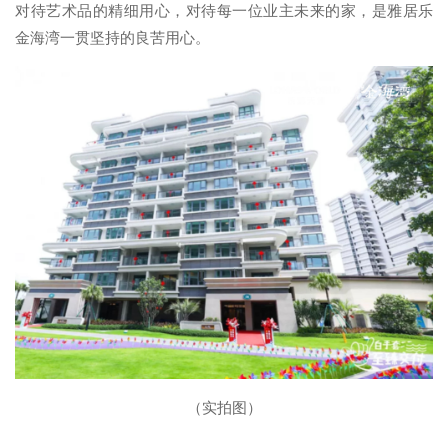
对待艺术品的精细用心，对待每一位业主未来的家，是雅居乐
金海湾一贯坚持的良苦用心。
（实拍图）