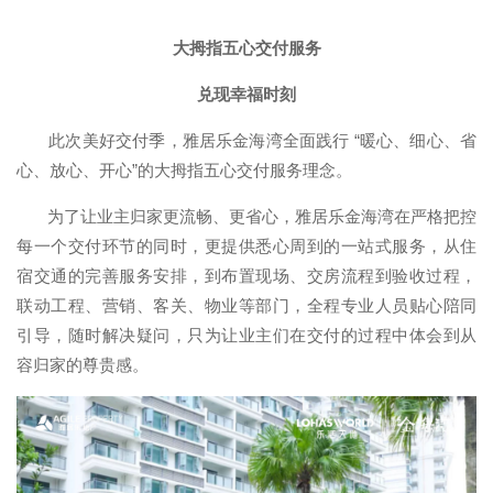
大拇指五心交付服务
兑现幸福时刻
此次美好交付季，雅居乐金海湾全面践行 “暖心、细心、省
心、放心、开心”的大拇指五心交付服务理念。
为了让业主归家更流畅、更省心，雅居乐金海湾在严格把控
每一个交付环节的同时，更提供悉心周到的一站式服务，从住
宿交通的完善服务安排，到布置现场、交房流程到验收过程，
联动工程、营销、客关、物业等部门，全程专业人员贴心陪同
引导，随时解决疑问，只为让业主们在交付的过程中体会到从
容归家的尊贵感。