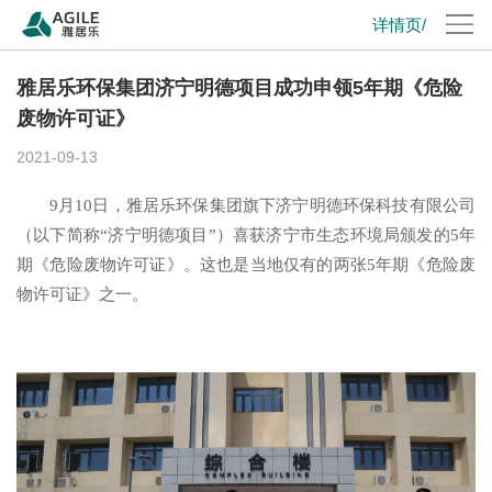
详情页/
雅居乐环保集团济宁明德项目成功申领5年期《危险
废物许可证》
2021-09-13
9月10日，雅居乐环保集团旗下济宁明德环保科技有限公司
（以下简称“济宁明德项目”）喜获济宁市生态环境局颁发的5年
期《危险废物许可证》。这也是当地仅有的两张5年期《危险废
物许可证》之一。