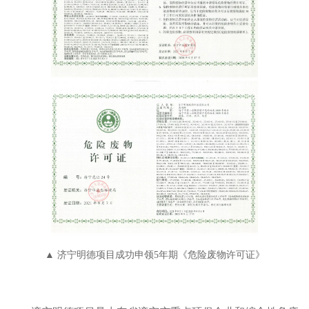
▲ 济宁明德项目成功申领5年期《危险废物许可证》