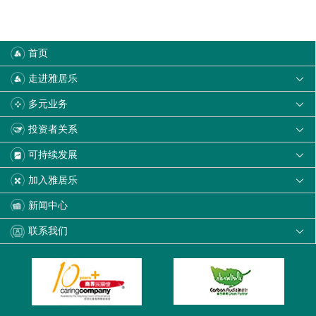
首页
走进雅居乐

多元业务

投资者关系

可持续发展

加入雅居乐

新闻中心
联系我们
