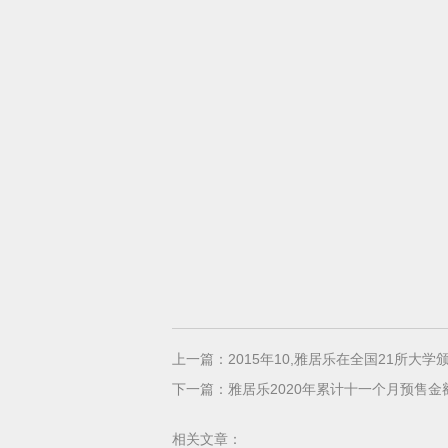
上一篇：
2015年10,雅居乐在全国21所大
下一篇：
雅居乐2020年累计十一个月预售金额
相关文章：