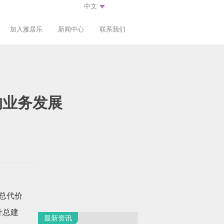
加入雅居乐
新闻中心
联系我们
的业务发展
总代价
计总建
最新资讯