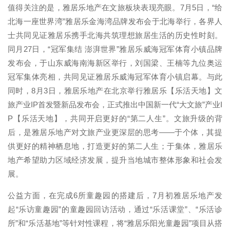
值得关注的是，雅居乐地产在文旅板块表现亮眼。7月5日，“给
北海一座世界湾”雅居乐金海湾品牌发布会于北海举行，各界人
士共同见证雅居乐携手北海共筑理想旅居生活的历史性时刻。
同月27日，“冠军集结 澎湃世界”雅居乐威海冠军体育小镇品牌
发布会，于山东威海南海新区举行，刘国梁、王楠等九位奥运
冠军集体亮相，共同见证雅居乐威海冠军体育小镇启幕。与此
同时，8月3日，雅居乐地产在北京举行雅居乐【乐活天地】文
旅产业IP首发暨新品发布会，正式推出中国新一代“大文旅”产业I
P【乐活天地】，共同开启更好的“第二人生”。文旅升级的背
后，是雅居乐地产对文旅产业更深层的思考——于个体，其提
供更好的精神栖息地，打造更好的第二人生；于集体，雅居乐
地产希望助力区域经济发展，提升当地城市整体形象和社会发
展。
公益方面，在完成6所童趣园的搭建后，7月初雅居乐地产发
起“乐访童趣园”的童趣园回访活动，通过“乐活课堂”、“乐活诊
所”和“乐活基地”等针对性课程，将“雅居乐阳光童趣园”项目从搭