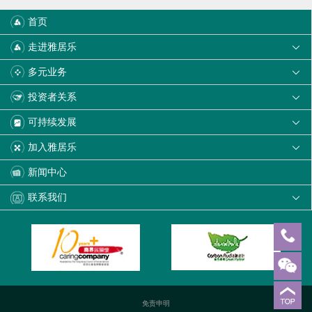
首页
走进雅居乐

多元业务

投资者关系

可持续发展

加入雅居乐

新闻中心
联系我们

免责申明