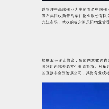
以管理中高端物业为主的着名中国物业
宣布集团收购青岛华仁物业股份有限公
龙江市场，就收购哈尔滨景阳物业管理
根据股份转让协议，集团同意收购青岛华仁
将利用内部资源支付收购款项。对价
的直接非全资附属公司，其财务业绩