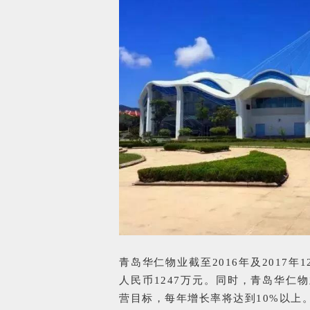
青岛华仁物业截至2016年及2017
人民币1247万元。同时，青岛华仁物业
营目标，每年增长率将达到10%以上