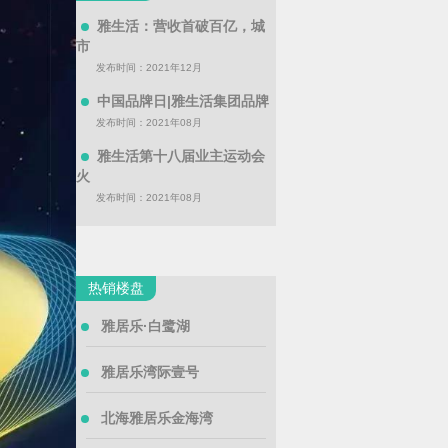
雅生活：营收首破百亿，城
市
发布时间：2021年12月
中国品牌日|雅生活集团品牌
发布时间：2021年08月
雅生活第十八届业主运动会
火
发布时间：2021年08月
热销楼盘
雅居乐·白鹭湖
雅居乐湾际壹号
北海雅居乐金海湾