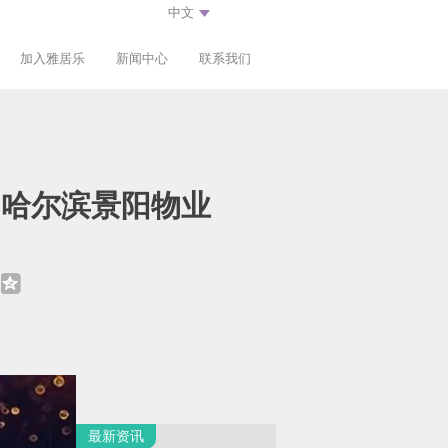
加入雅居乐
新闻中心
联系我们
、哈尔滨景阳物业
最新资讯