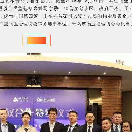
业扎根青岛，辐射山东。截至2018年12月31日，华仁物业
管理项目类型包括高端写字楼、精品住宅小区、政府工程、工
市，成为全国第四家、山东省首家进入资本市场的物业服务企业
是中国物业管理协会常务理事单位、青岛市物业管理协会会长单
签约仪式