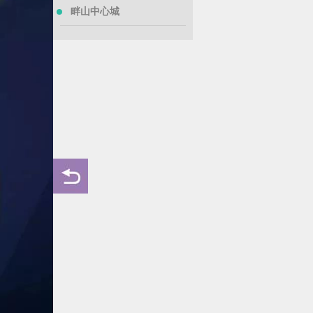
畔山中心城