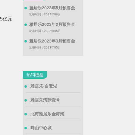
雅居乐2023年5月预售金
发布时间：2023年06月
.5
亿元
雅居乐2023年2月预售金
发布时间：2023年05月
雅居乐2023年3月预售金
发布时间：2023年05月
热销楼盘
雅居乐·白鹭湖
雅居乐湾际壹号
北海雅居乐金海湾
畔山中心城