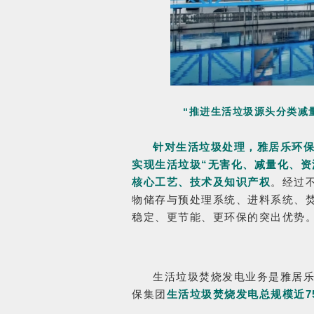
“推进生活垃圾源头分类减
针对生活垃圾处理，雅居乐环
实现生活垃圾“无害化、减量化、资
核心工艺、技术及知识产权
。经过
物储存与预处理系统、进料系统、
稳定、更节能、更环保的突出优势
生活垃圾焚烧发电业务是雅居乐
保集团
生活垃圾焚烧发电总规模近75