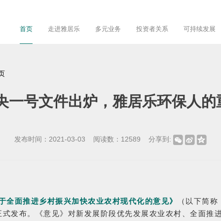
首页
走进雅居乐
多元业务
投资者关系
可持续发展
页
中央一号文件出炉，雅居乐环保人的
发布时间：
2021-03-03
阅读数：
12589
分享到:
于全面推进乡村振兴加快农业农村现代化的意见》
（以下简称
正式发布。《意见》对新发展阶段优先发展农业农村、全面推