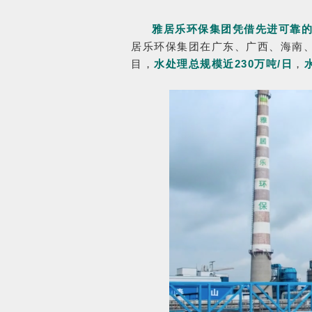
雅居乐环保集团凭借先进可靠
居乐环保集团在广东、广西、海南
目，
水处理总规模近230万吨/日
，