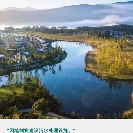
“因地制宜建设污水处理设施。”