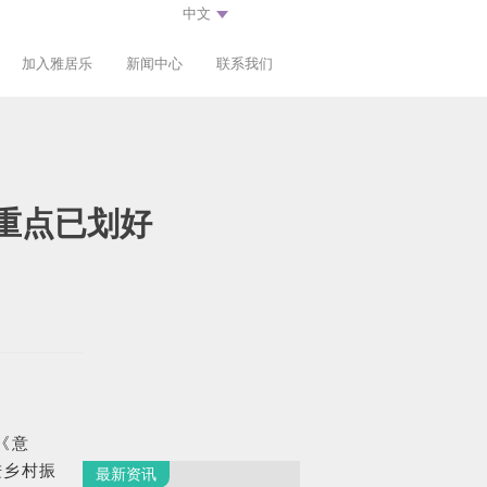
加入雅居乐
新闻中心
联系我们
重点已划好
《意
进乡村振
最新资讯