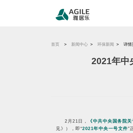
首页
>
新闻中心
>
环保新闻
>
详情
2021年
2月21日，
《中共中央国务院关
见》），即“
2021年中央一号文件
”