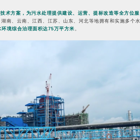
的技术方案，为污水处理提供建设、运营、提标改造等全方位服
、湖南、云南、江西、江苏、山东、河北等地拥有和实施多个
水环境综合治理面积达75万平方米
。